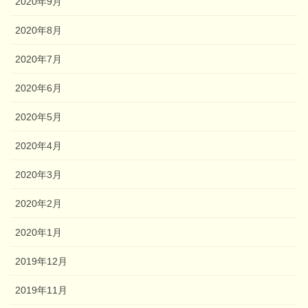
2020年9月
2020年8月
2020年7月
2020年6月
2020年5月
2020年4月
2020年3月
2020年2月
2020年1月
2019年12月
2019年11月