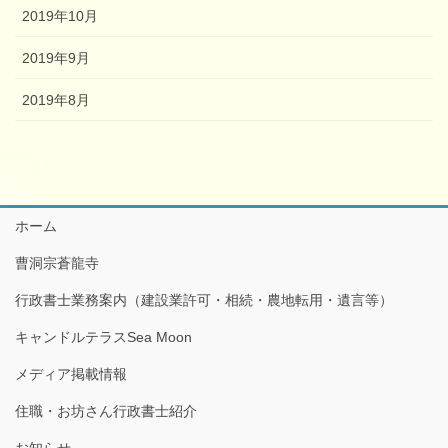
2019年10月
2019年9月
2019年8月
ホーム
曹洞宗蒼龍寺
行政書士業務案内（建設業許可・相続・農地転用・遺言等）
キャンドルテラスSea Moon
メディア掲載情報
住職・お坊さん行政書士紹介