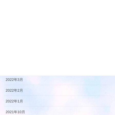
2023年2月
2023年1月
2022年12月
2022年11月
2022年10月
2022年8月
2022年7月
2022年3月
2022年2月
2022年1月
2021年10月