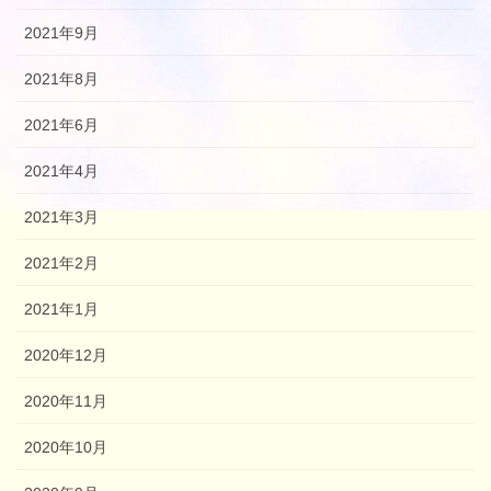
2021年9月
2021年8月
2021年6月
2021年4月
2021年3月
2021年2月
2021年1月
2020年12月
2020年11月
2020年10月