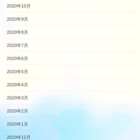
2020年10月
2020年9月
2020年8月
2020年7月
2020年6月
2020年5月
2020年4月
2020年3月
2020年2月
2020年1月
2019年12月