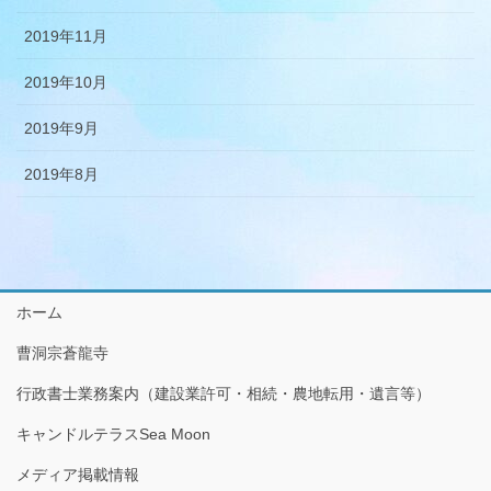
2019年11月
2019年10月
2019年9月
2019年8月
ホーム
曹洞宗蒼龍寺
行政書士業務案内（建設業許可・相続・農地転用・遺言等）
キャンドルテラスSea Moon
メディア掲載情報