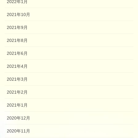
2022年1月
2021年10月
2021年9月
2021年8月
2021年6月
2021年4月
2021年3月
2021年2月
2021年1月
2020年12月
2020年11月