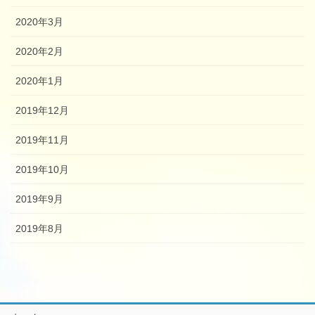
2020年3月
2020年2月
2020年1月
2019年12月
2019年11月
2019年10月
2019年9月
2019年8月