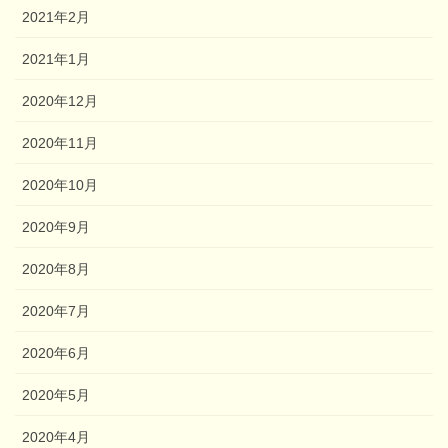
2021年2月
2021年1月
2020年12月
2020年11月
2020年10月
2020年9月
2020年8月
2020年7月
2020年6月
2020年5月
2020年4月