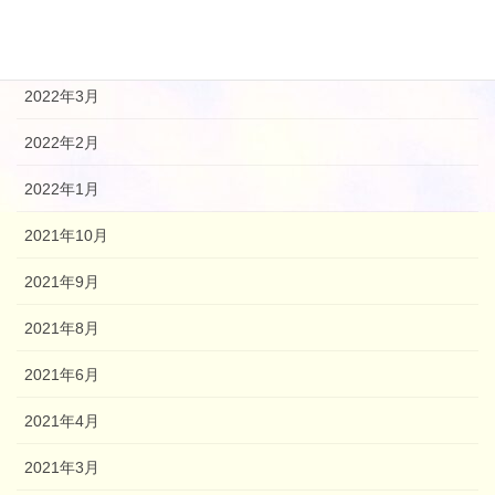
2022年8月
2022年7月
2022年3月
2022年2月
2022年1月
2021年10月
2021年9月
2021年8月
2021年6月
2021年4月
2021年3月