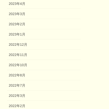
2023年4月
2023年3月
2023年2月
2023年1月
2022年12月
2022年11月
2022年10月
2022年8月
2022年7月
2022年3月
2022年2月