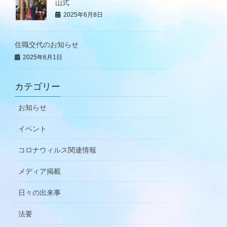
山式
2025年6月8日
住職交代のお知らせ
2025年6月1日
カテゴリー
お知らせ
イベント
コロナウィルス関連情報
メディア掲載
日々の出来事
法要