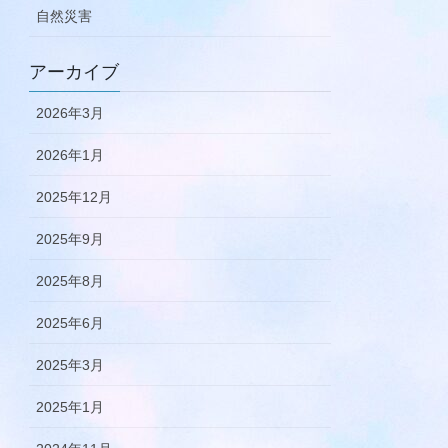
自然災害
アーカイブ
2026年3月
2026年1月
2025年12月
2025年9月
2025年8月
2025年6月
2025年3月
2025年1月