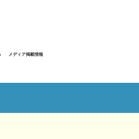
n
メディア掲載情報