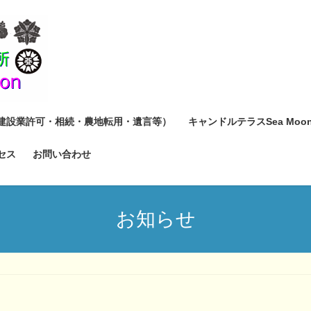
建設業許可・相続・農地転用・遺言等）
キャンドルテラスSea Moo
セス
お問い合わせ
お知らせ