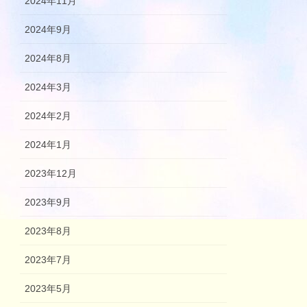
2024年11月
2024年9月
2024年8月
2024年3月
2024年2月
2024年1月
2023年12月
2023年9月
2023年8月
2023年7月
2023年5月