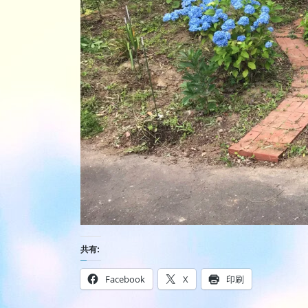
共有:
Facebook
X
印刷