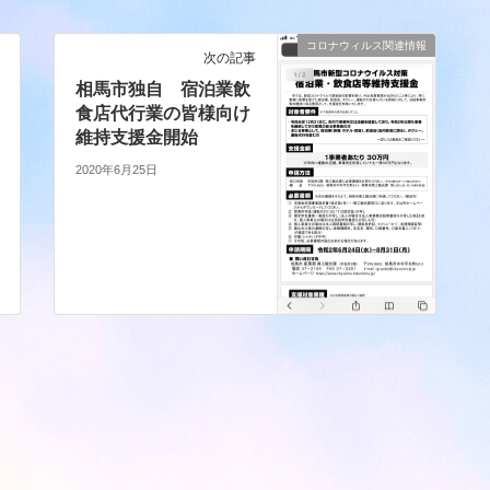
コロナウィルス関連情報
次の記事
相馬市独自 宿泊業飲
食店代行業の皆様向け
維持支援金開始
2020年6月25日