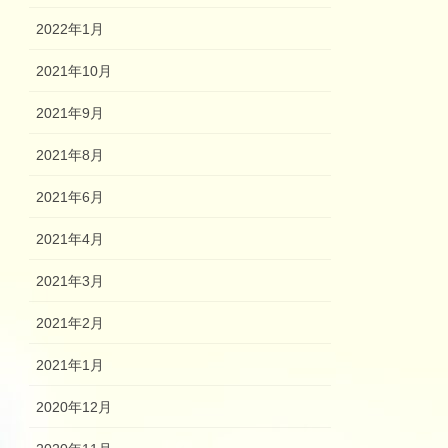
2022年1月
2021年10月
2021年9月
2021年8月
2021年6月
2021年4月
2021年3月
2021年2月
2021年1月
2020年12月