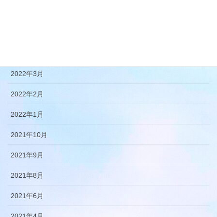
2022年10月
2022年8月
2022年7月
2022年3月
2022年2月
2022年1月
2021年10月
2021年9月
2021年8月
2021年6月
2021年4月