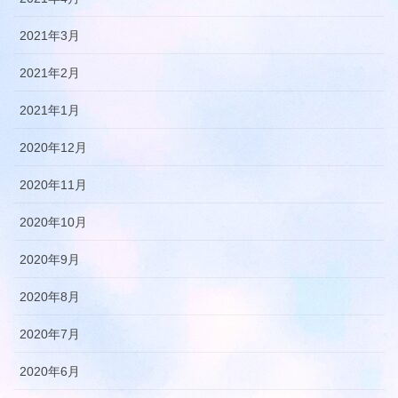
2021年3月
2021年2月
2021年1月
2020年12月
2020年11月
2020年10月
2020年9月
2020年8月
2020年7月
2020年6月