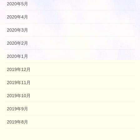
2020年5月
2020年4月
2020年3月
2020年2月
2020年1月
2019年12月
2019年11月
2019年10月
2019年9月
2019年8月