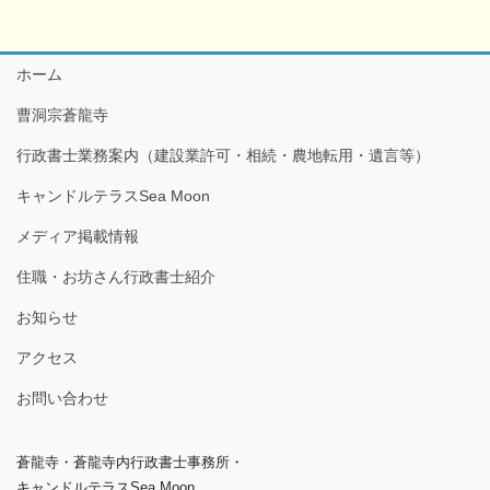
ホーム
曹洞宗蒼龍寺
行政書士業務案内（建設業許可・相続・農地転用・遺言等）
キャンドルテラスSea Moon
メディア掲載情報
住職・お坊さん行政書士紹介
お知らせ
アクセス
お問い合わせ
蒼龍寺・蒼龍寺内行政書士事務所・
キャンドルテラスSea Moon