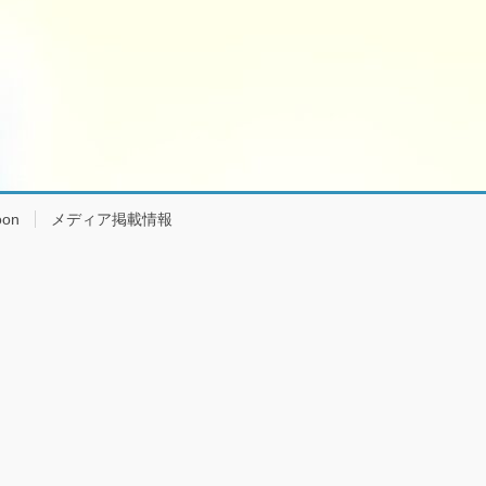
on
メディア掲載情報