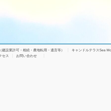
（建設業許可・相続・農地転用・遺言等）
キャンドルテラスSea Mo
クセス
お問い合わせ