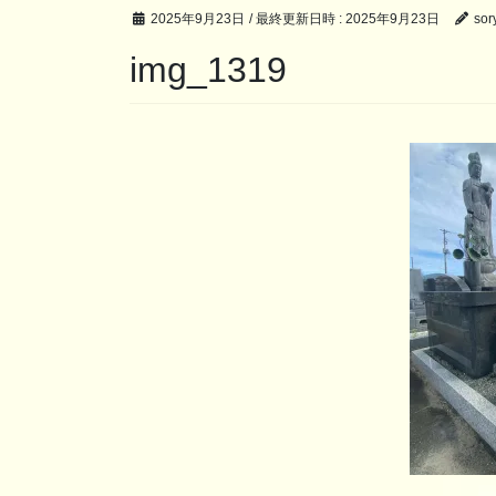
2025年9月23日
/ 最終更新日時 :
2025年9月23日
sory
img_1319