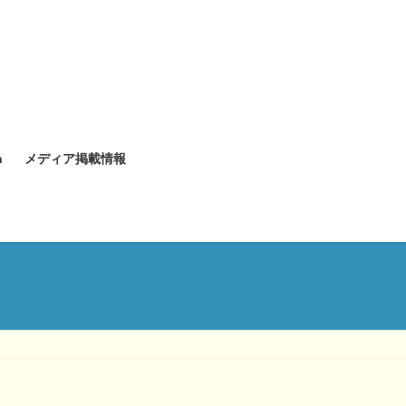
n
メディア掲載情報