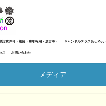
建設業許可・相続・農地転用・遺言等）
キャンドルテラスSea Moo
セス
お問い合わせ
メディア