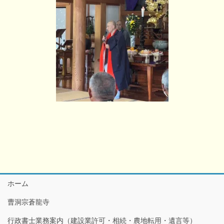
ホーム
曹洞宗蒼龍寺
行政書士業務案内（建設業許可・相続・農地転用・遺言等）