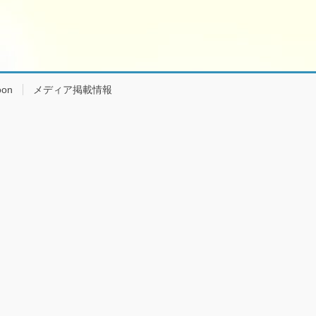
on
メディア掲載情報