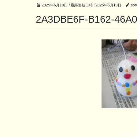
2025年6月18日
/ 最終更新日時 :
2025年6月18日
sory
2A3DBE6F-B162-46A