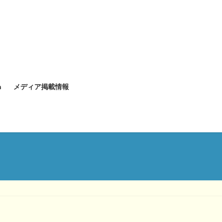
n
メディア掲載情報