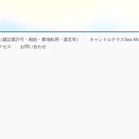
（建設業許可・相続・農地転用・遺言等）
キャンドルテラスSea Mo
クセス
お問い合わせ