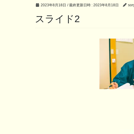
2023年8月18日
/ 最終更新日時 :
2023年8月18日
sory
スライド2