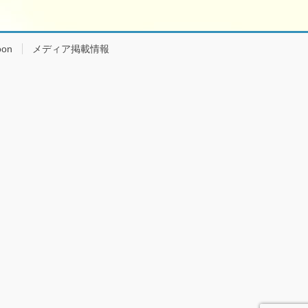
on
メディア掲載情報