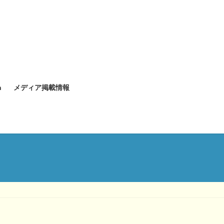
n
メディア掲載情報