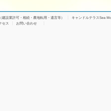
（建設業許可・相続・農地転用・遺言等）
キャンドルテラスSea Mo
クセス
お問い合わせ