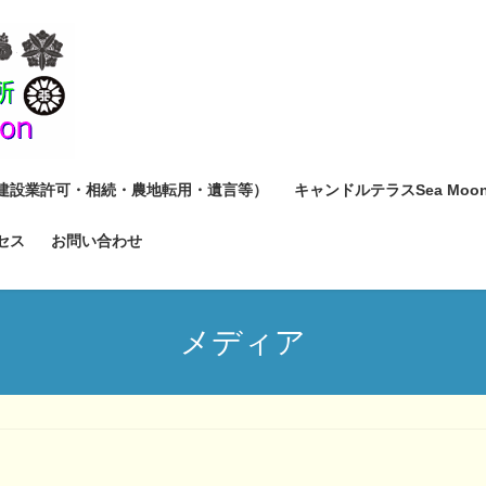
建設業許可・相続・農地転用・遺言等）
キャンドルテラスSea Moo
セス
お問い合わせ
メディア